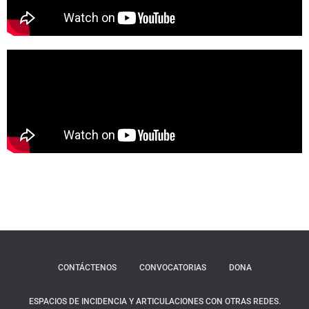
CONTÁCTENOS
CONVOCATORIAS
DONA
ESPACIOS DE INCIDENCIA Y ARTICULACIONES CON OTRAS REDES.